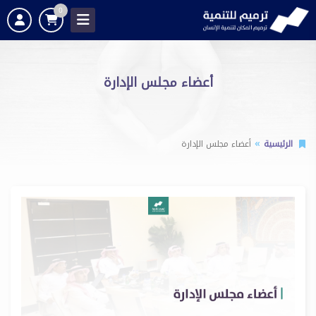
0
أعضاء مجلس الإدارة
الرئيسية
أعضاء مجلس الإدارة