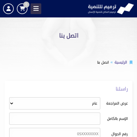
0
اتصل بنا
الرئيسية
اتصل بنا
راسلنا
غرض المراجعة
الإسم بالكامل
رقم الجوال