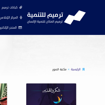
كيانات ترميم
المركز الإعلام
المتجر الإلكتر
الرئيسية
مكتبة الصور