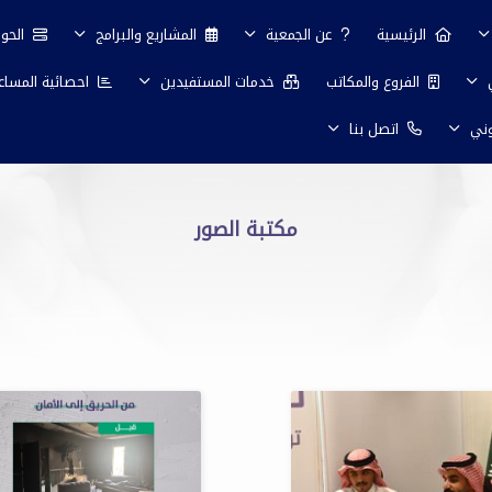
الرئيسية
عن الجمعية
المشاريع والبرامج
الحو
ي
الفروع والمكاتب
خدمات المستفيدين
احصائية المساع
وني
اتصل بنا
مكتبة الصور